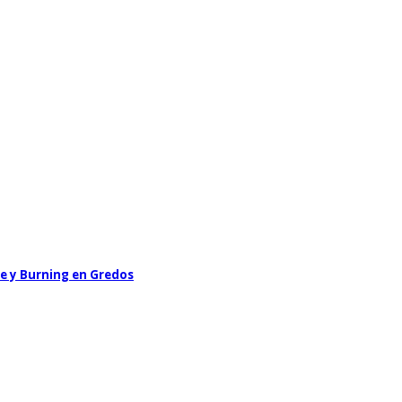
le y Burning en Gredos