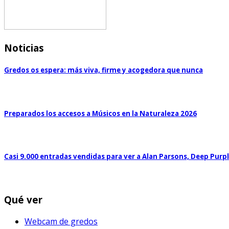
Noticias
Gredos os espera: más viva, firme y acogedora que nunca
Preparados los accesos a Músicos en la Naturaleza 2026
Casi 9.000 entradas vendidas para ver a Alan Parsons, Deep Purp
Qué ver
Webcam de gredos