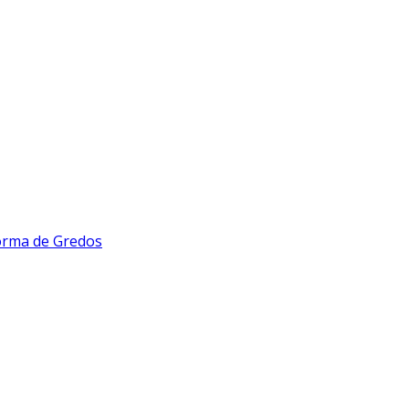
forma de Gredos