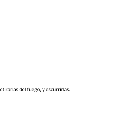
tirarlas del fuego, y escurrirlas.