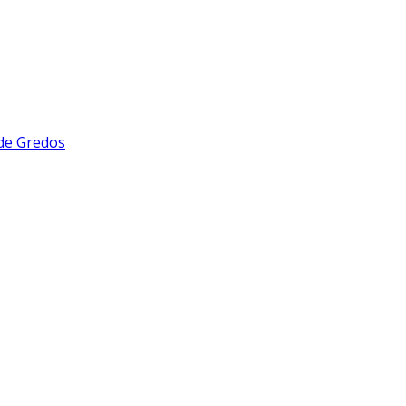
 de Gredos