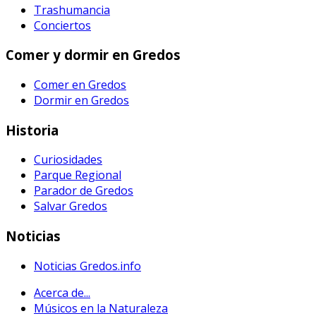
Trashumancia
Conciertos
Comer y dormir en Gredos
Comer en Gredos
Dormir en Gredos
Historia
Curiosidades
Parque Regional
Parador de Gredos
Salvar Gredos
Noticias
Noticias Gredos.info
Acerca de...
Músicos en la Naturaleza