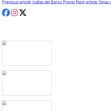
Previous article: Judías del Barco
Previo
Next article: Setas