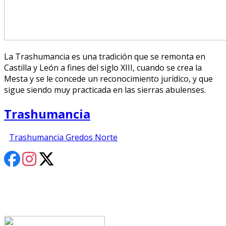
La Trashumancia es una tradición que se remonta en
Castilla y León a fines del siglo XIII, cuando se crea la
Mesta y se le concede un reconocimiento jurídico, y que
sigue siendo muy practicada en las sierras abulenses.
Trashumancia
Trashumancia Gredos Norte