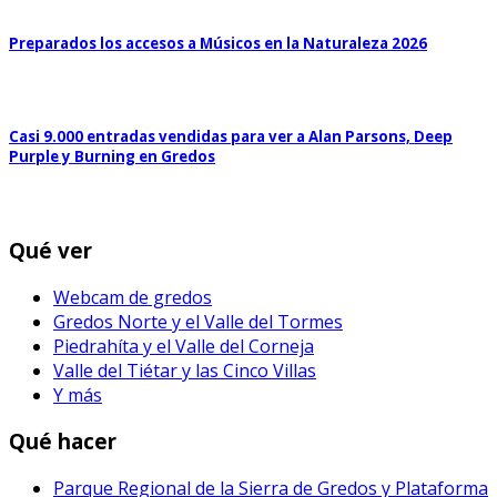
Preparados los accesos a Músicos en la Naturaleza 2026
Casi 9.000 entradas vendidas para ver a Alan Parsons, Deep
Purple y Burning en Gredos
Qué ver
Webcam de gredos
Gredos Norte y el Valle del Tormes
Piedrahíta y el Valle del Corneja
Valle del Tiétar y las Cinco Villas
Y más
Qué hacer
Parque Regional de la Sierra de Gredos y Plataforma