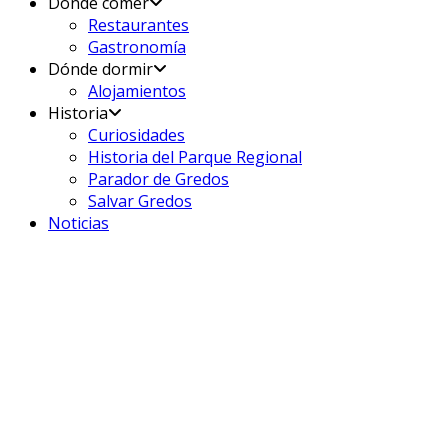
Dónde comer
Restaurantes
Gastronomía
Dónde dormir
Alojamientos
Historia
Curiosidades
Historia del Parque Regional
Parador de Gredos
Salvar Gredos
Noticias