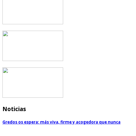
Noticias
Gredos os espera: más viva, firme y acogedora que nunca