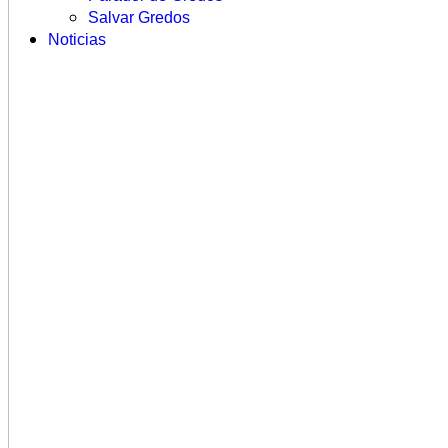
Salvar Gredos
Noticias