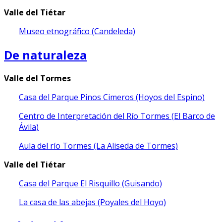
Valle del Tiétar
Museo etnográfico (Candeleda)
De naturaleza
Valle del Tormes
Casa del Parque Pinos Cimeros (Hoyos del Espino)
Centro de Interpretación del Río Tormes (El Barco de
Ávila)
Aula del río Tormes (La Aliseda de Tormes)
Valle del Tiétar
Casa del Parque El Risquillo (Guisando)
La casa de las abejas (Poyales del Hoyo)