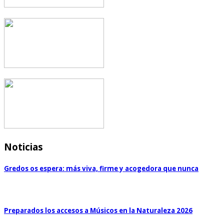
Noticias
Gredos os espera: más viva, firme y acogedora que nunca
Preparados los accesos a Músicos en la Naturaleza 2026