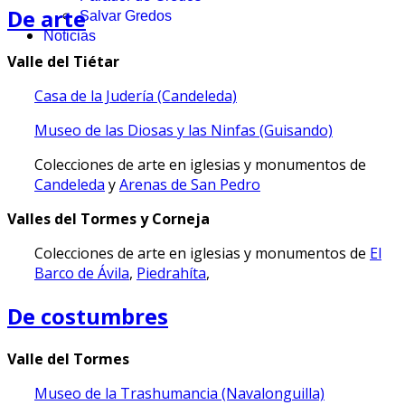
De arte
Salvar Gredos
Noticias
Valle del Tiétar
Casa de la Judería (Candeleda)
Museo de las Diosas y las Ninfas (Guisando)
Colecciones de arte en iglesias y monumentos de
Candeleda
y
Arenas de San Pedro
Valles del Tormes y Corneja
Colecciones de arte en iglesias y monumentos de
El
Barco de Ávila
,
Piedrahíta
,
De costumbres
Valle del Tormes
Museo de la Trashumancia (Navalonguilla)