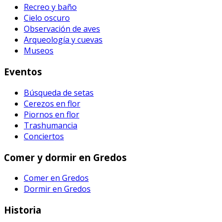
Recreo y baño
Cielo oscuro
Observación de aves
Arqueología y cuevas
Museos
Eventos
Búsqueda de setas
Cerezos en flor
Piornos en flor
Trashumancia
Conciertos
Comer y dormir en Gredos
Comer en Gredos
Dormir en Gredos
Historia