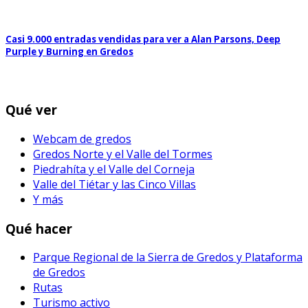
Casi 9.000 entradas vendidas para ver a Alan Parsons, Deep
Purple y Burning en Gredos
Qué ver
Webcam de gredos
Gredos Norte y el Valle del Tormes
Piedrahíta y el Valle del Corneja
Valle del Tiétar y las Cinco Villas
Y más
Qué hacer
Parque Regional de la Sierra de Gredos y Plataforma
de Gredos
Rutas
Turismo activo