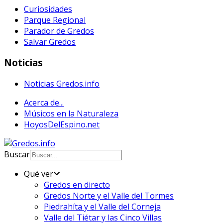
Curiosidades
Parque Regional
Parador de Gredos
Salvar Gredos
Noticias
Noticias Gredos.info
Acerca de...
Músicos en la Naturaleza
HoyosDelEspino.net
Buscar
Qué ver
Gredos en directo
Gredos Norte y el Valle del Tormes
Piedrahíta y el Valle del Corneja
Valle del Tiétar y las Cinco Villas