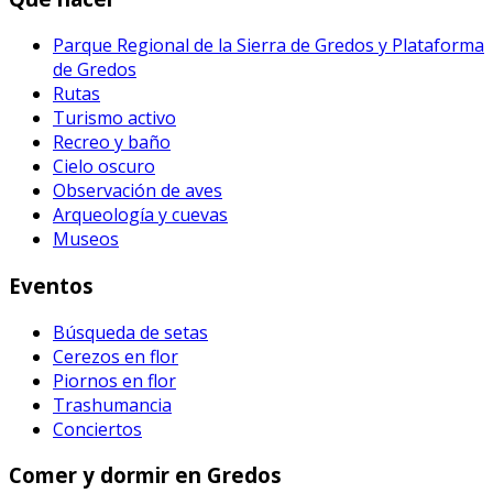
Parque Regional de la Sierra de Gredos y Plataforma
de Gredos
Rutas
Turismo activo
Recreo y baño
Cielo oscuro
Observación de aves
Arqueología y cuevas
Museos
Eventos
Búsqueda de setas
Cerezos en flor
Piornos en flor
Trashumancia
Conciertos
Comer y dormir en Gredos