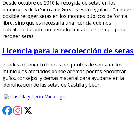
Desde octubre de 2010 la recogida de setas en los
municipios de la Sierra de Gredos está regulada. Ya no es
posible recoger setas en los montes públicos de forma
libre, sino que es necesaria una licencia que nos
habilitará durante un periodo limitado de tiempo para
recoger setas.
Licencia para la recolección de setas
Puedes obtener tu licencia en puntos de venta en los
municipios afectados donde además podrás encontrar
guías, consejos, y demás material para ayudarte en la
identificación de las setas de Castilla y León.
Castilla y León Micología