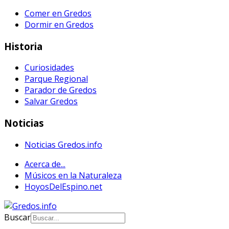
Comer en Gredos
Dormir en Gredos
Historia
Curiosidades
Parque Regional
Parador de Gredos
Salvar Gredos
Noticias
Noticias Gredos.info
Acerca de...
Músicos en la Naturaleza
HoyosDelEspino.net
Buscar