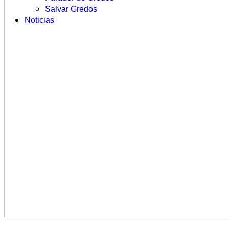
Salvar Gredos
Noticias