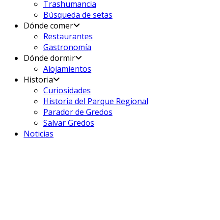
Trashumancia
Búsqueda de setas
Dónde comer
Restaurantes
Gastronomía
Dónde dormir
Alojamientos
Historia
Curiosidades
Historia del Parque Regional
Parador de Gredos
Salvar Gredos
Noticias