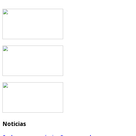
Noticias