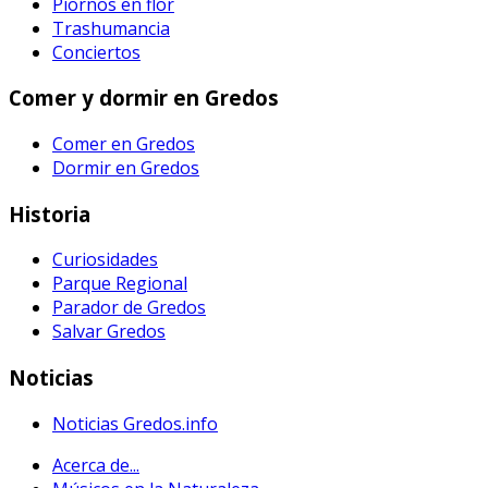
Piornos en flor
Trashumancia
Conciertos
Comer y dormir en Gredos
Comer en Gredos
Dormir en Gredos
Historia
Curiosidades
Parque Regional
Parador de Gredos
Salvar Gredos
Noticias
Noticias Gredos.info
Acerca de...