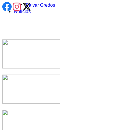
Salvar Gredos
Noticias