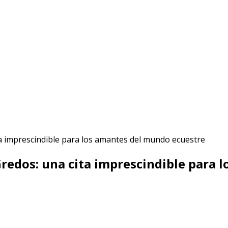
redos: una cita imprescindible para 