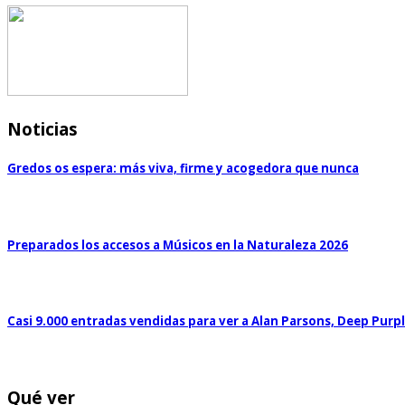
Noticias
Gredos os espera: más viva, firme y acogedora que nunca
Preparados los accesos a Músicos en la Naturaleza 2026
Casi 9.000 entradas vendidas para ver a Alan Parsons, Deep Purp
Qué ver