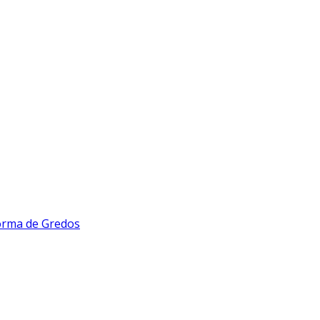
forma de Gredos