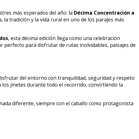
estres más esperados del año: la
Décima Concentración a
 la tradición y la vida rural en uno de los parajes más
dos
, esta décima edición llega como una celebración
 perfecto para disfrutar de rutas inolvidables, paisajes de
isfrutar del entorno con tranquilidad, seguridad y respeto
los jinetes durante todo el recorrido, convirtiendo la
nada diferente, siempre con el caballo como protagonista