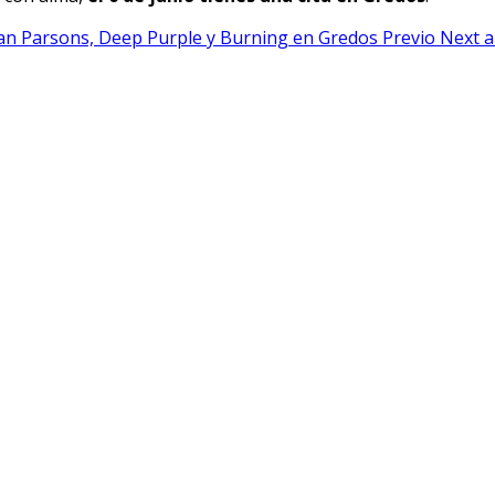
 Alan Parsons, Deep Purple y Burning en Gredos
Previo
Next a