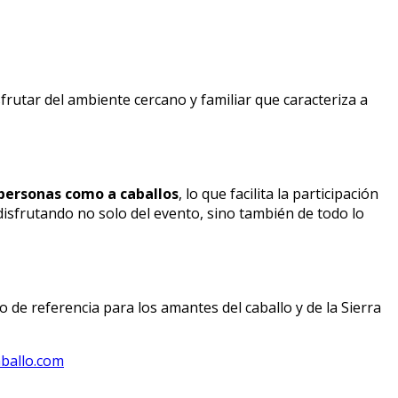
utar del ambiente cercano y familiar que caracteriza a
 personas como a caballos
, lo que facilita la participación
disfrutando no solo del evento, sino también de todo lo
de referencia para los amantes del caballo y de la Sierra
ballo.com