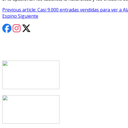
Previous article: Casi 9.000 entradas vendidas para ver a
Espino
Siguiente