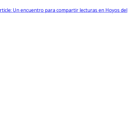
rticle: Un encuentro para compartir lecturas en Hoyos del