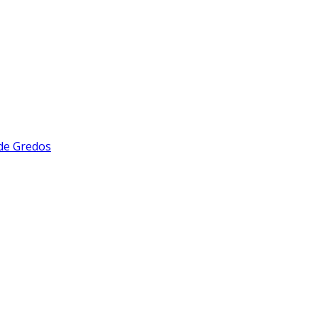
 de Gredos