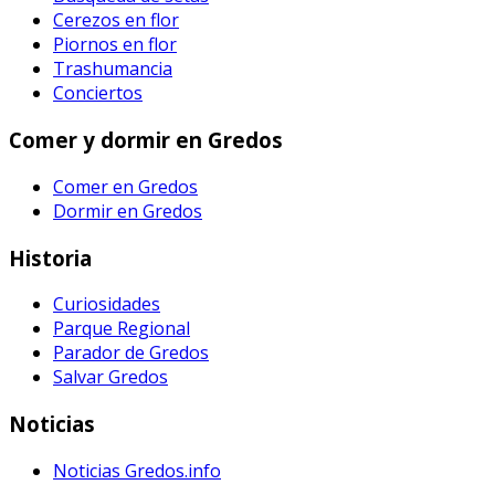
Cerezos en flor
Piornos en flor
Trashumancia
Conciertos
Comer y dormir en Gredos
Comer en Gredos
Dormir en Gredos
Historia
Curiosidades
Parque Regional
Parador de Gredos
Salvar Gredos
Noticias
Noticias Gredos.info