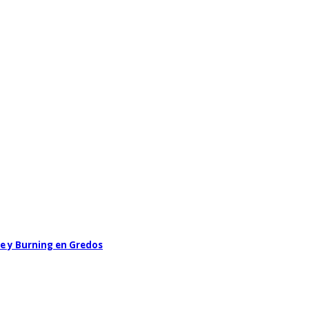
le y Burning en Gredos